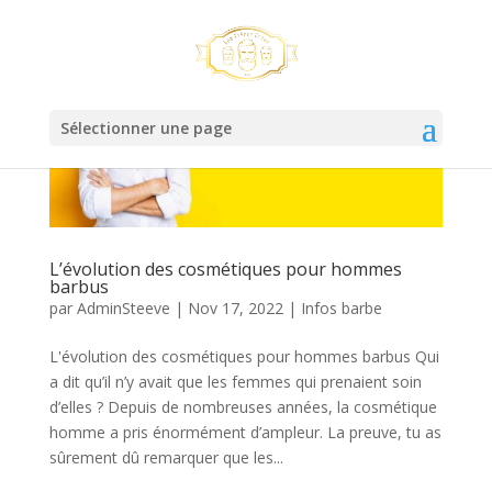
Sélectionner une page
L’évolution des cosmétiques pour hommes
barbus
par
AdminSteeve
|
Nov 17, 2022
|
Infos barbe
L'évolution des cosmétiques pour hommes barbus Qui
a dit qu’il n’y avait que les femmes qui prenaient soin
d’elles ? Depuis de nombreuses années, la cosmétique
homme a pris énormément d’ampleur. La preuve, tu as
sûrement dû remarquer que les...