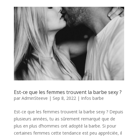
Est-ce que les femmes trouvent la barbe sexy ?
par
AdminSteeve
|
Sep 8, 2022
|
Infos barbe
Est-ce que les femmes trouvent la barbe sexy ? Depuis
plusieurs années, tu as sûrement remarqué que de
plus en plus d’hommes ont adopté la barbe. Si pour
certaines femmes cette tendance est peu appréciée, il