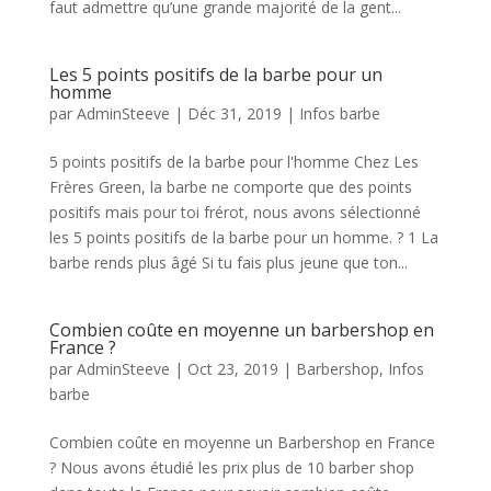
faut admettre qu’une grande majorité de la gent...
Les 5 points positifs de la barbe pour un
homme
par
AdminSteeve
|
Déc 31, 2019
|
Infos barbe
5 points positifs de la barbe pour l'homme Chez Les
Frères Green, la barbe ne comporte que des points
positifs mais pour toi frérot, nous avons sélectionné
les 5 points positifs de la barbe pour un homme. ? 1 La
barbe rends plus âgé Si tu fais plus jeune que ton...
Combien coûte en moyenne un barbershop en
France ?
par
AdminSteeve
|
Oct 23, 2019
|
Barbershop
,
Infos
barbe
Combien coûte en moyenne un Barbershop en France
? Nous avons étudié les prix plus de 10 barber shop