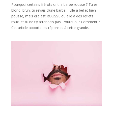
Pourquoi certains frérots ont la barbe rousse ? Tu es
blond, brun, tu rêvais d’une barbe… Elle a bel et bien
poussé, mais elle est ROUSSE ou elle a des reflets
roux, et tu ne t’y attendais pas. Pourquoi ? Comment ?
Cet article apporte les réponses à cette grande...