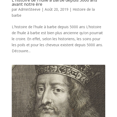
avant notre ère
par
AdminSteeve
|
Août 20, 2019
|
Histoire de la
barbe
L'histoire de l'huile à barbe depuis 5000 ans L’histoire
de l’huile à barbe est bien plus ancienne qu’on pourrait
le croire. En effet, selon les historiens, les soins pour
les poils et pour les cheveux existent depuis 5000 ans.
Découvre...