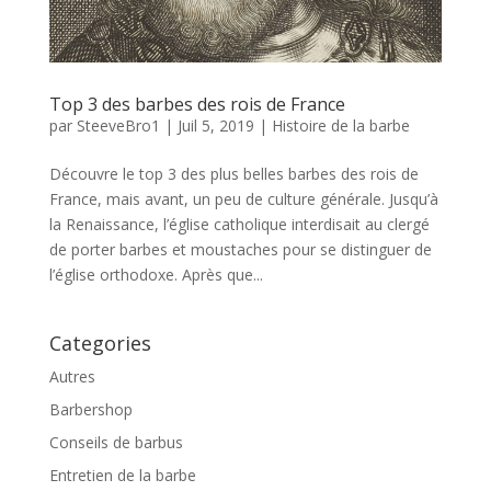
Top 3 des barbes des rois de France
par
SteeveBro1
|
Juil 5, 2019
|
Histoire de la barbe
Découvre le top 3 des plus belles barbes des rois de
France, mais avant, un peu de culture générale. Jusqu’à
la Renaissance, l’église catholique interdisait au clergé
de porter barbes et moustaches pour se distinguer de
l’église orthodoxe. Après que...
Categories
Autres
Barbershop
Conseils de barbus
Entretien de la barbe