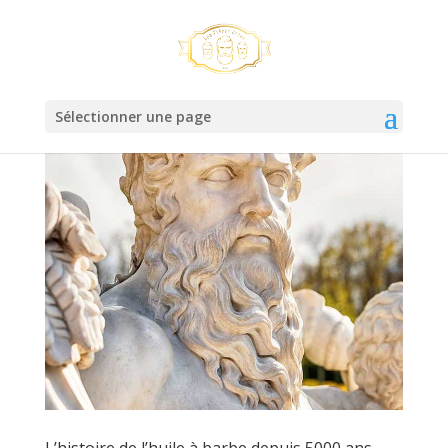
Sélectionner une page
L’histoire de l’huile à barbe depuis 5000 ans