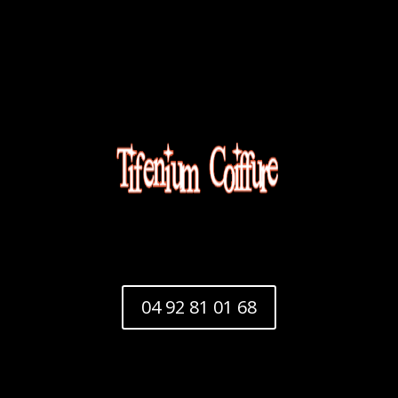
04 92 81 01 68