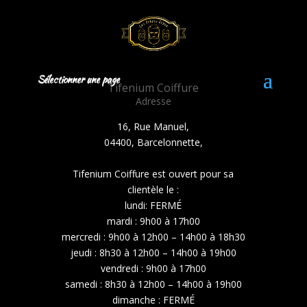
Sélectionner une page
Tifenium Coiffure
Adresse
16, Rue Manuel,
04400, Barcelonnette,
Tifenium Coiffure est ouvert pour sa
clientèle le :
lundi: FERMÉ
mardi : 9h00 à 17h00
mercredi : 9h00 à 12h00 – 14h00 à 18h30
jeudi : 8h30 à 12h00 – 14h00 à 19h00
vendredi : 9h00 à 17h00
samedi : 8h30 à 12h00 – 14h00 à 19h00
dimanche :
FERMÉ