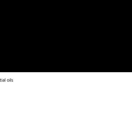
al oils