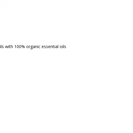
ls with 100% organic essential oils