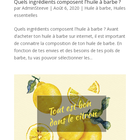
Quels ingrédients composent l’huile à barbe ?
par
AdminSteeve
|
Août 6, 2020
|
Huile à barbe
,
Huiles
essentielles
Quels ingrédients composent l'huile à barbe ? Avant
d’acheter ton huile à barbe sur internet, il est important
de connaitre la composition de ton huile de barbe. En
fonction de tes envies et des besoins de tes poils de
barbe, tu vas pouvoir sélectionner les...