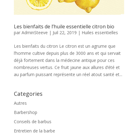
Les bienfaits de l’huile essentielle citron bio
par
AdminSteeve
|
Juil 22, 2019
|
Huiles essentielles
Les bienfaits du citron Le citron est un agrume que
l’homme cultive depuis plus de 3000 ans et qui servait
déjà fortement dans la médecine antique pour ces
nombreuses vertus. Ce fruit jaune aux allures d’été et
au parfum puissant représente un réel atout santé et...
Categories
Autres
Barbershop
Conseils de barbus
Entretien de la barbe