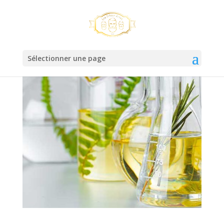
Sélectionner une page