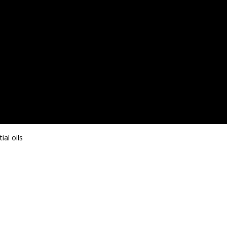
al oils