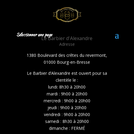
Sélectionner une page
Le Barbier d'Alexandre
Adresse
1380 Boulevard des crêtes du revermont,
01000 Bourg-en-Bresse
Le Barbier d’Alexandre est ouvert pour sa
clientèle le :
lundi: 8h30 à 20h00
mardi : 9h00 à 20h00
mercredi : 9h00 à 20h00
jeudi : 9h00 à 20h00
vendredi : 9h00 à 20h00
samedi : 8h30 à 20h00
dimanche :
FERMÉ