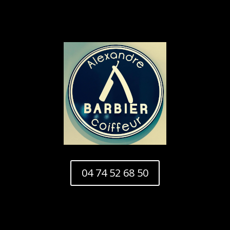
04 74 52 68 50