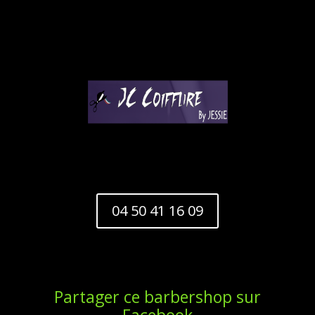
04 50 41 16 09
Partager ce barbershop sur