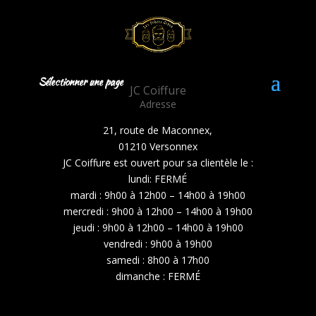
Sélectionner une page
JC Coiffure
Adresse
21, route de Maconnex,
01210 Versonnex
JC Coiffure est ouvert pour sa clientèle le :
lundi: FERMÉ
mardi : 9h00 à 12h00 – 14h00 à 19h00
mercredi : 9h00 à 12h00 – 14h00 à 19h00
jeudi : 9h00 à 12h00 – 14h00 à 19h00
vendredi : 9h00 à 19h00
samedi : 8h00 à 17h00
dimanche :
FERMÉ