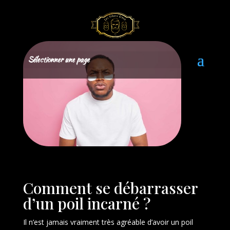
Sélectionner une page
Comment se débarrasser
d’un poil incarné ?
Il n’est jamais vraiment très agréable d’avoir un poil