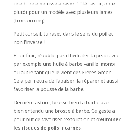
une bonne mousse à raser. Côté rasoir, opte
plutôt pour un modèle avec plusieurs lames
(trois ou cinq).
Petit conseil, tu rases dans le sens du poil et
non l’inverse !
Pour finir, n’oublie pas d’hydrater ta peau avec
par exemple une huile à barbe vanille, monoï
ou autre tant qu’elle vient des Frères Green.
Cela permettra de l’apaiser, la réparer et aussi
favoriser la pousse de la barbe.
Dernière astuce, brosse bien ta barbe avec
bien entendu une brosse à barbe. Ce geste a
pour but de favoriser l’exfoliation et d’
éliminer
les risques de poils incarnés
.