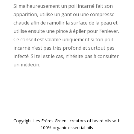
Si malheureusement un poil incarné fait son
apparition, utilise un gant ou une compresse
chaude afin de ramollir la surface de la peau et
utilise ensuite une pince à épiler pour l’enlever.
Ce conseil est valable uniquement si ton poil
incarné n’est pas très profond et surtout pas
infecté. Si tel est le cas, n’hésite pas à consulter
un médecin.
Copyright Les Frères Green : creators of beard oils with
100% organic essential oils