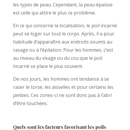
les types de peau. Cependant, la peau épaisse
est celle qui attire le plus ce problème.
En ce qui concerne la localisation, le poil incarné
peut se loger sur tout le corps. Après, il a pour
habitude d’apparaître aux endroits soumis au
rasage ou à l’épilation. Pour les hommes, c’est
au niveau du visage ou du cou que le poil
incarné se place le plus souvent.
De nos jours, les hommes ont tendance à se
raser le torse, les aisselles et pour certains les
jambes. Ces zones-ci ne sont donc pas à l’abri
d’être touchées.
Quels sont les facteurs favorisant les poils