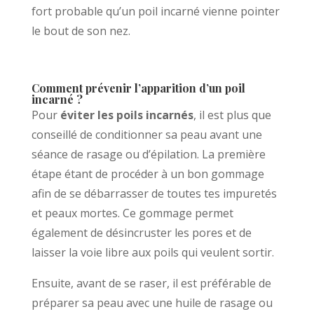
fort probable qu’un poil incarné vienne pointer
le bout de son nez.
Comment prévenir l’apparition d’un poil
incarné ?
Pour
éviter les poils incarnés
, il est plus que
conseillé de conditionner sa peau avant une
séance de rasage ou d’épilation. La première
étape étant de procéder à un bon gommage
afin de se débarrasser de toutes tes impuretés
et peaux mortes. Ce gommage permet
également de désincruster les pores et de
laisser la voie libre aux poils qui veulent sortir.
Ensuite, avant de se raser, il est préférable de
préparer sa peau avec une huile de rasage ou