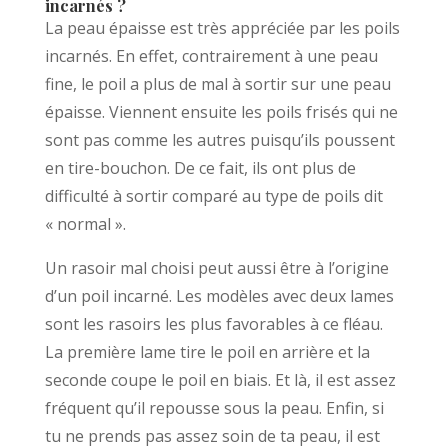
incarnés ?
La peau épaisse est très appréciée par les poils
incarnés. En effet, contrairement à une peau
fine, le poil a plus de mal à sortir sur une peau
épaisse. Viennent ensuite les poils frisés qui ne
sont pas comme les autres puisqu’ils poussent
en tire-bouchon. De ce fait, ils ont plus de
difficulté à sortir comparé au type de poils dit
« normal ».
Un rasoir mal choisi peut aussi être à l’origine
d’un poil incarné. Les modèles avec deux lames
sont les rasoirs les plus favorables à ce fléau.
La première lame tire le poil en arrière et la
seconde coupe le poil en biais. Et là, il est assez
fréquent qu’il repousse sous la peau. Enfin, si
tu ne prends pas assez soin de ta peau, il est